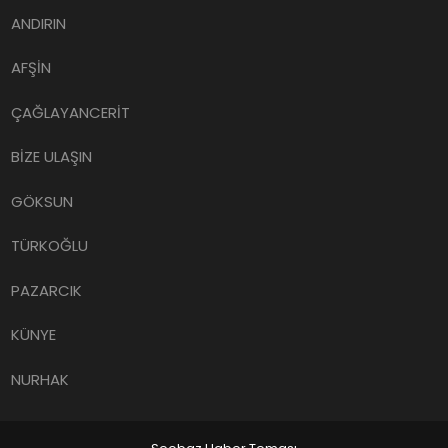
ANDIRIN
AFŞİN
ÇAĞLAYANCERİT
BİZE ULAŞIN
GÖKSUN
TÜRKOĞLU
PAZARCIK
KÜNYE
NURHAK