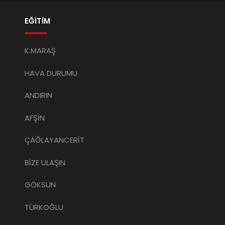
EĞİTİM
K.MARAŞ
HAVA DURUMU
ANDIRIN
AFŞİN
ÇAĞLAYANCERİT
BİZE ULAŞIN
GÖKSUN
TÜRKOĞLU