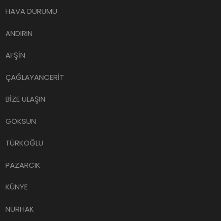
HAVA DURUMU
ANDIRIN
AFŞİN
ÇAĞLAYANCERİT
BİZE ULAŞIN
GÖKSUN
TÜRKOĞLU
PAZARCIK
KÜNYE
NURHAK