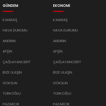
GÜNDEM
EKONOMİ
K.MARAŞ
K.MARAŞ
HAVA DURUMU
HAVA DURUMU
ANDIRIN
ANDIRIN
AFŞİN
AFŞİN
ÇAĞLAYANCERİT
ÇAĞLAYANCERİT
BİZE ULAŞIN
BİZE ULAŞIN
GÖKSUN
GÖKSUN
TÜRKOĞLU
TÜRKOĞLU
PAZARCIK
PAZARCIK