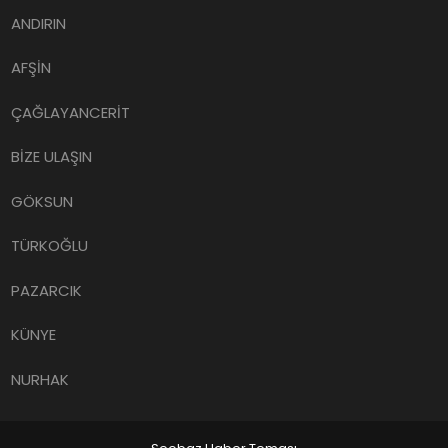
ANDIRIN
AFŞİN
ÇAĞLAYANCERİT
BİZE ULAŞIN
GÖKSUN
TÜRKOĞLU
PAZARCIK
KÜNYE
NURHAK