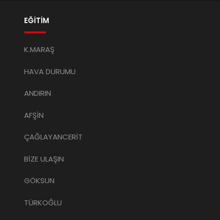
EĞİTİM
K.MARAŞ
HAVA DURUMU
ANDIRIN
AFŞİN
ÇAĞLAYANCERİT
BİZE ULAŞIN
GÖKSUN
TÜRKOĞLU