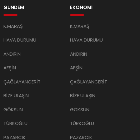
GÜNDEM
EKONOMİ
K.MARAŞ
K.MARAŞ
HAVA DURUMU
HAVA DURUMU
ANDIRIN
ANDIRIN
AFŞİN
AFŞİN
ÇAĞLAYANCERİT
ÇAĞLAYANCERİT
BİZE ULAŞIN
BİZE ULAŞIN
GÖKSUN
GÖKSUN
TÜRKOĞLU
TÜRKOĞLU
PAZARCIK
PAZARCIK