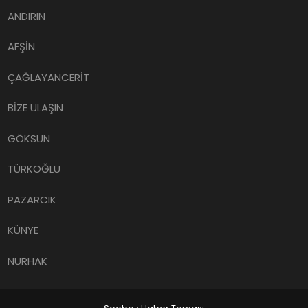
ANDIRIN
AFŞİN
ÇAĞLAYANCERİT
BİZE ULAŞIN
GÖKSUN
TÜRKOĞLU
PAZARCIK
KÜNYE
NURHAK