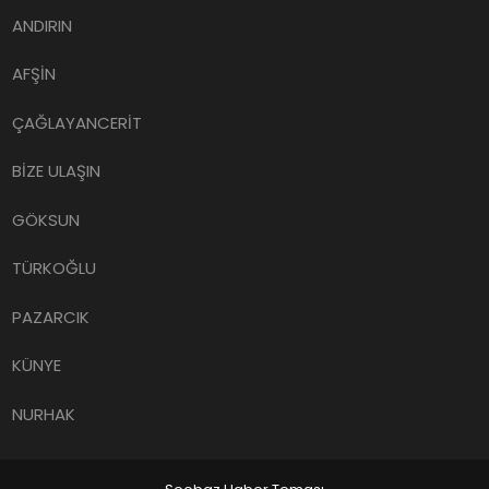
ANDIRIN
AFŞİN
ÇAĞLAYANCERİT
BİZE ULAŞIN
GÖKSUN
TÜRKOĞLU
PAZARCIK
KÜNYE
NURHAK