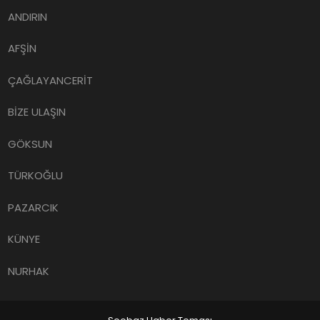
ANDIRIN
AFŞİN
ÇAĞLAYANCERİT
BİZE ULAŞIN
GÖKSUN
TÜRKOĞLU
PAZARCIK
KÜNYE
NURHAK