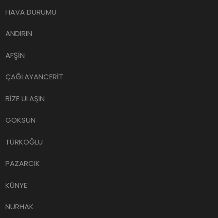
HAVA DURUMU
ANDIRIN
AFŞİN
ÇAĞLAYANCERİT
BİZE ULAŞIN
GÖKSUN
TÜRKOĞLU
PAZARCIK
KÜNYE
NURHAK