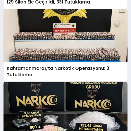
129 Silah Ele Geçirildi, 331 Tutuklama!
Kahramanmaraş’ta Narkotik Operasyonu: 3
Tutuklama