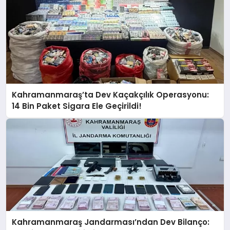
Kahramanmaraş’ta Dev Kaçakçılık Operasyonu:
14 Bin Paket Sigara Ele Geçirildi!
Kahramanmaraş Jandarması’ndan Dev Bilanço: