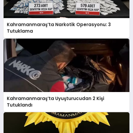
Kahramanmaraş’ta Narkotik Operasyonu: 3
Tutuklama
Kahramanmaraş’ta Uyuşturucudan 2 Kişi
Tutuklandı