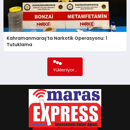
Kahramanmaraş’ta Narkotik Operasyonu: 1
Tutuklama
Yükleniyor...