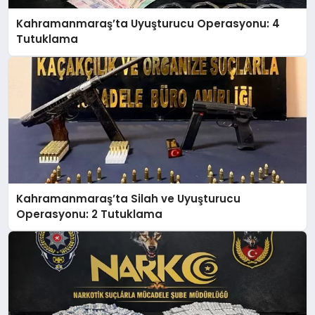
Kahramanmaraş’ta Uyuşturucu Operasyonu: 4
Tutuklama
Kahramanmaraş’ta Silah ve Uyuşturucu
Operasyonu: 2 Tutuklama