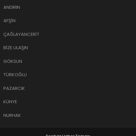
ANDIRIN
AFŞİN
ÇAĞLAYANCERİT
BİZE ULAŞIN
GÖKSUN
TÜRKOĞLU
PAZARCIK
KÜNYE
NURHAK