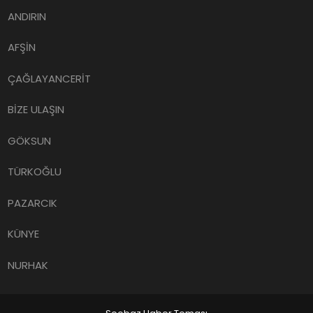
ANDIRIN
AFŞİN
ÇAĞLAYANCERİT
BİZE ULAŞIN
GÖKSUN
TÜRKOĞLU
PAZARCIK
KÜNYE
NURHAK