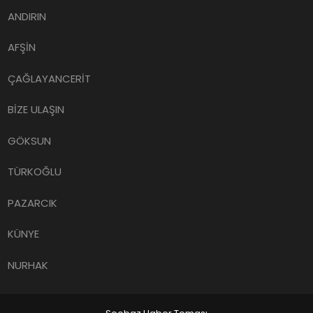
ANDIRIN
AFŞİN
ÇAĞLAYANCERİT
BİZE ULAŞIN
GÖKSUN
TÜRKOĞLU
PAZARCIK
KÜNYE
NURHAK