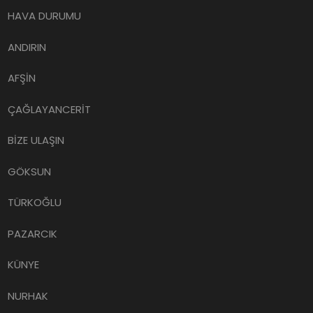
HAVA DURUMU
ANDIRIN
AFŞİN
ÇAĞLAYANCERİT
BİZE ULAŞIN
GÖKSUN
TÜRKOĞLU
PAZARCIK
KÜNYE
NURHAK