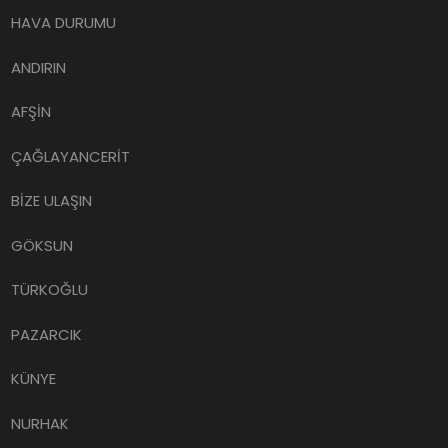
HAVA DURUMU
ANDIRIN
AFŞİN
ÇAĞLAYANCERİT
BİZE ULAŞIN
GÖKSUN
TÜRKOĞLU
PAZARCIK
KÜNYE
NURHAK