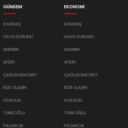
GÜNDEM
EKONOMİ
K.MARAŞ
K.MARAŞ
HAVA DURUMU
HAVA DURUMU
ANDIRIN
ANDIRIN
AFŞİN
AFŞİN
ÇAĞLAYANCERİT
ÇAĞLAYANCERİT
BİZE ULAŞIN
BİZE ULAŞIN
GÖKSUN
GÖKSUN
TÜRKOĞLU
TÜRKOĞLU
PAZARCIK
PAZARCIK