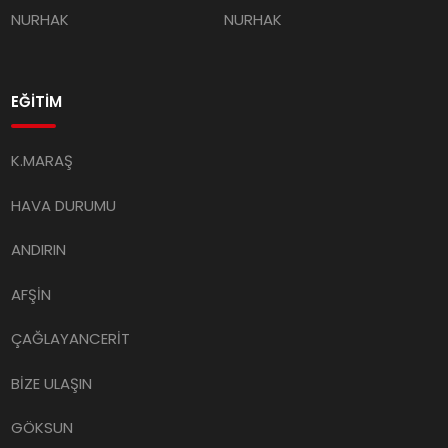
EĞİTİM
K.MARAŞ
HAVA DURUMU
ANDIRIN
AFŞİN
ÇAĞLAYANCERİT
BİZE ULAŞIN
GÖKSUN