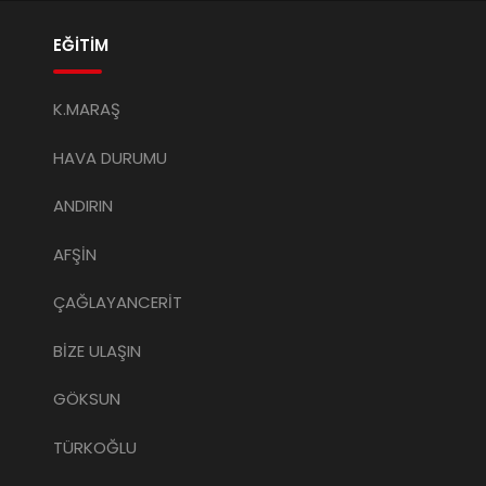
EĞİTİM
K.MARAŞ
HAVA DURUMU
ANDIRIN
AFŞİN
ÇAĞLAYANCERİT
BİZE ULAŞIN
GÖKSUN
TÜRKOĞLU