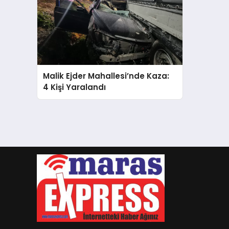
Malik Ejder Mahallesi’nde Kaza:
4 Kişi Yaralandı