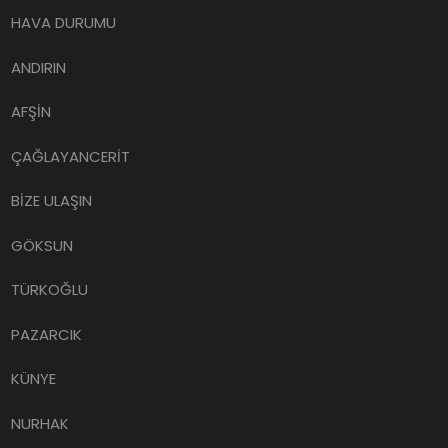
HAVA DURUMU
ANDIRIN
AFŞİN
ÇAĞLAYANCERİT
BİZE ULAŞIN
GÖKSUN
TÜRKOĞLU
PAZARCIK
KÜNYE
NURHAK