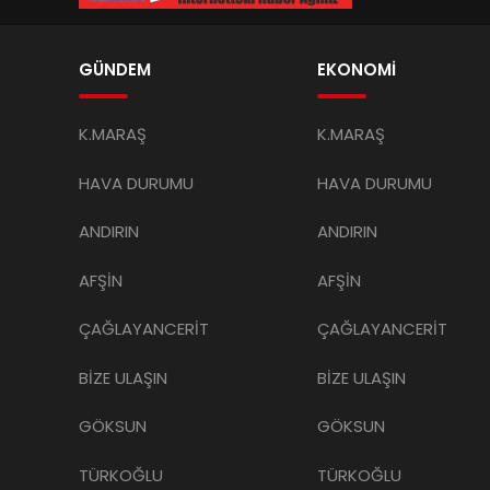
GÜNDEM
EKONOMİ
K.MARAŞ
K.MARAŞ
HAVA DURUMU
HAVA DURUMU
ANDIRIN
ANDIRIN
AFŞİN
AFŞİN
ÇAĞLAYANCERİT
ÇAĞLAYANCERİT
BİZE ULAŞIN
BİZE ULAŞIN
GÖKSUN
GÖKSUN
TÜRKOĞLU
TÜRKOĞLU