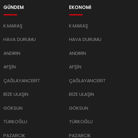
GÜNDEM
EKONOMİ
K.MARAŞ
K.MARAŞ
HAVA DURUMU
HAVA DURUMU
ANDIRIN
ANDIRIN
AFŞİN
AFŞİN
ÇAĞLAYANCERİT
ÇAĞLAYANCERİT
BİZE ULAŞIN
BİZE ULAŞIN
GÖKSUN
GÖKSUN
TÜRKOĞLU
TÜRKOĞLU
PAZARCIK
PAZARCIK