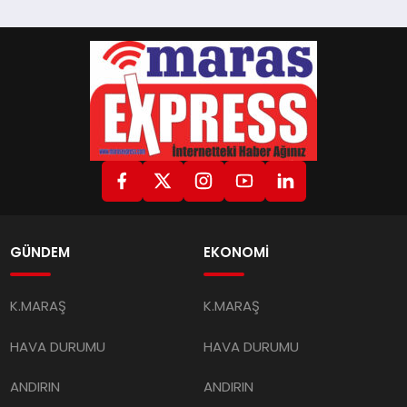
GÜNDEM
EKONOMİ
K.MARAŞ
K.MARAŞ
HAVA DURUMU
HAVA DURUMU
ANDIRIN
ANDIRIN