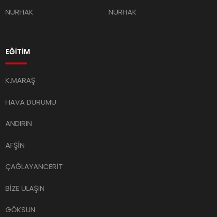
NURHAK
NURHAK
EĞİTİM
K.MARAŞ
HAVA DURUMU
ANDIRIN
AFŞİN
ÇAĞLAYANCERİT
BİZE ULAŞIN
GÖKSUN