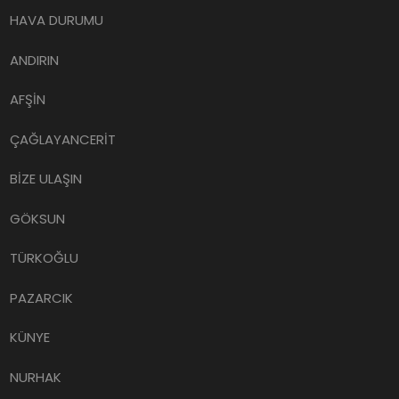
HAVA DURUMU
ANDIRIN
AFŞİN
ÇAĞLAYANCERİT
BİZE ULAŞIN
GÖKSUN
TÜRKOĞLU
PAZARCIK
KÜNYE
NURHAK