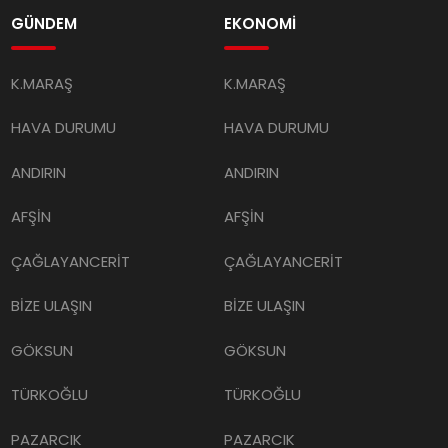
GÜNDEM
EKONOMİ
K.MARAŞ
K.MARAŞ
HAVA DURUMU
HAVA DURUMU
ANDIRIN
ANDIRIN
AFŞİN
AFŞİN
ÇAĞLAYANCERİT
ÇAĞLAYANCERİT
BİZE ULAŞIN
BİZE ULAŞIN
GÖKSUN
GÖKSUN
TÜRKOĞLU
TÜRKOĞLU
PAZARCIK
PAZARCIK