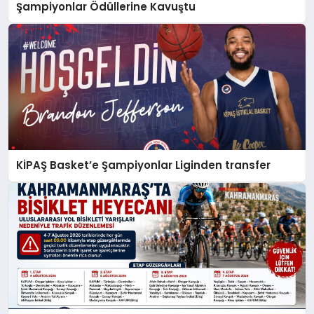
Şampiyonlar Ödüllerine Kavuştu
KİPAŞ Basket’e Şampiyonlar Liginden transfer