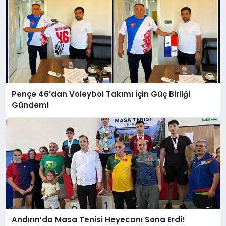
Pençe 46’dan Voleybol Takımı İçin Güç Birliği
Gündemi
Andırın’da Masa Tenisi Heyecanı Sona Erdi!