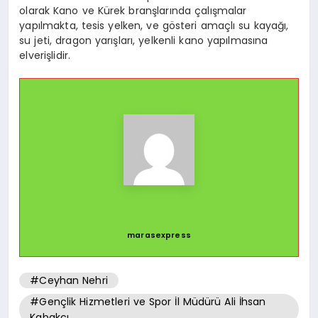
olarak Kano ve Kürek branşlarında çalışmalar
yapılmakta, tesis yelken, ve gösteri amaçlı su kayağı,
su jeti, dragon yarışları, yelkenli kano yapılmasına
elverişlidir.
marasexpress
#Ceyhan Nehri
#Gençlik Hizmetleri ve Spor İl Müdürü Ali İhsan
Kabakcı