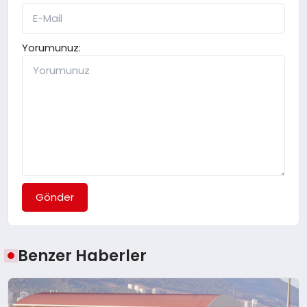
Yorumunuz:
Gönder
Benzer Haberler