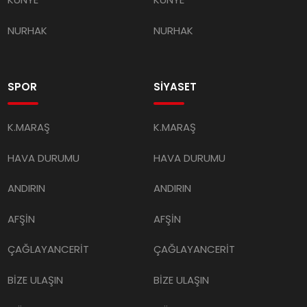
NURHAK
NURHAK
SPOR
SİYASET
K.MARAŞ
K.MARAŞ
HAVA DURUMU
HAVA DURUMU
ANDIRIN
ANDIRIN
AFŞİN
AFŞİN
ÇAĞLAYANCERİT
ÇAĞLAYANCERİT
BİZE ULAŞIN
BİZE ULAŞIN