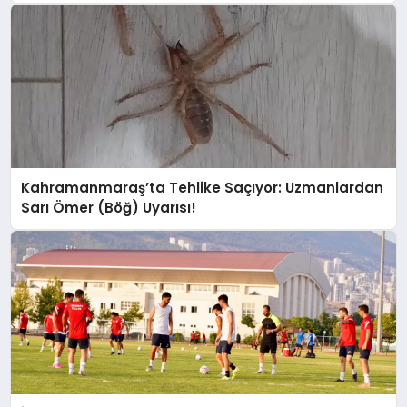
Kahramanmaraş’ta Tehlike Saçıyor: Uzmanlardan
Sarı Ömer (Böğ) Uyarısı!