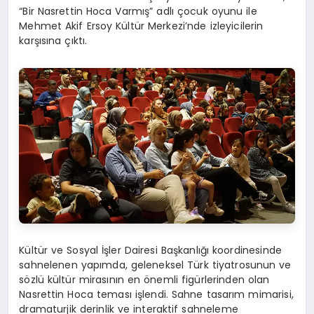
“Bir Nasrettin Hoca Varmış” adlı çocuk oyunu ile
Mehmet Akif Ersoy Kültür Merkezi’nde izleyicilerin
karşısına çıktı.
Kültür ve Sosyal İşler Dairesi Başkanlığı koordinesinde
sahnelenen yapımda, geleneksel Türk tiyatrosunun ve
sözlü kültür mirasının en önemli figürlerinden olan
Nasrettin Hoca teması işlendi. Sahne tasarım mimarisi,
dramaturjik derinlik ve interaktif sahneleme