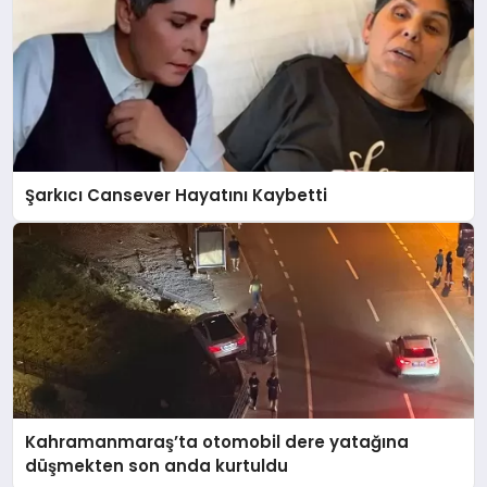
Şarkıcı Cansever Hayatını Kaybetti
Kahramanmaraş’ta otomobil dere yatağına
düşmekten son anda kurtuldu