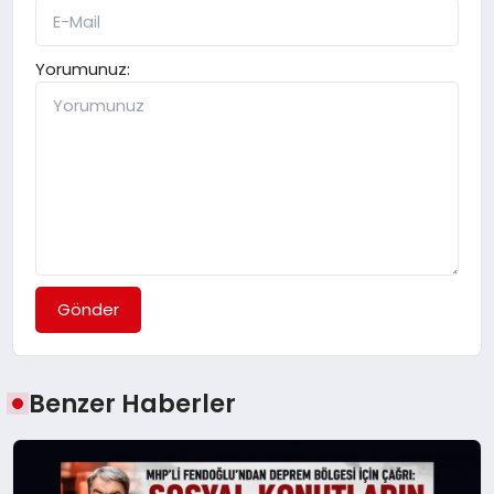
Yorumunuz:
Gönder
Benzer Haberler