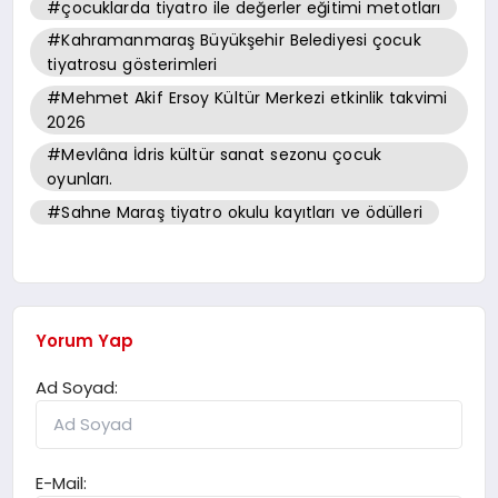
#çocuklarda tiyatro ile değerler eğitimi metotları
#Kahramanmaraş Büyükşehir Belediyesi çocuk
tiyatrosu gösterimleri
#Mehmet Akif Ersoy Kültür Merkezi etkinlik takvimi
2026
#Mevlâna İdris kültür sanat sezonu çocuk
oyunları.
#Sahne Maraş tiyatro okulu kayıtları ve ödülleri
Yorum Yap
Ad Soyad:
E-Mail: