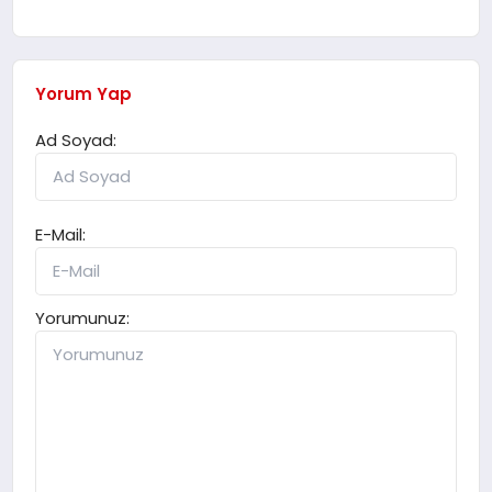
Yorum Yap
Ad Soyad:
E-Mail:
Yorumunuz: