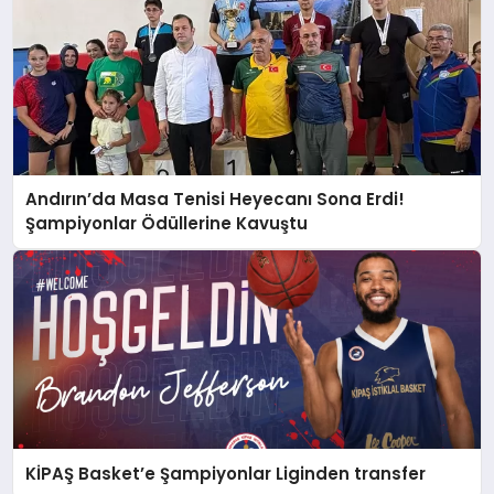
Andırın’da Masa Tenisi Heyecanı Sona Erdi!
Şampiyonlar Ödüllerine Kavuştu
KİPAŞ Basket’e Şampiyonlar Liginden transfer