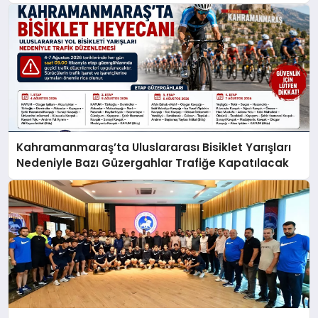
Kahramanmaraş’ta Uluslararası Bisiklet Yarışları
Nedeniyle Bazı Güzergahlar Trafiğe Kapatılacak