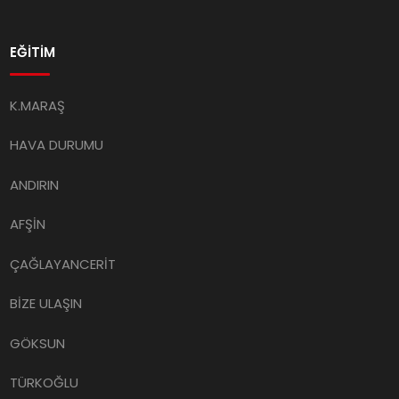
EĞİTİM
K.MARAŞ
HAVA DURUMU
ANDIRIN
AFŞİN
ÇAĞLAYANCERİT
BİZE ULAŞIN
GÖKSUN
TÜRKOĞLU