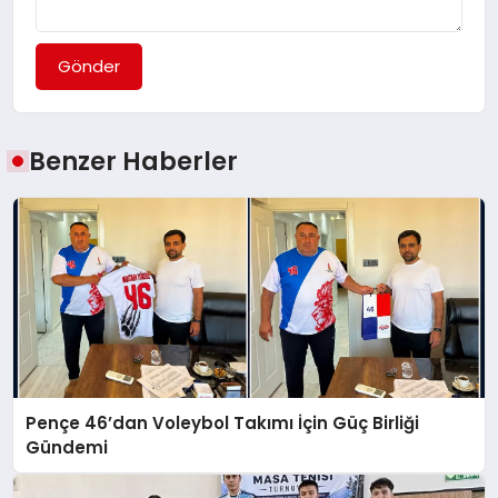
Gönder
Benzer Haberler
Pençe 46’dan Voleybol Takımı İçin Güç Birliği
Gündemi