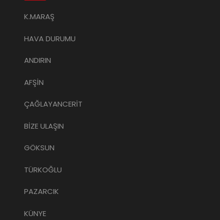
K.MARAŞ
HAVA DURUMU
ANDIRIN
AFŞİN
ÇAĞLAYANCERİT
BİZE ULAŞIN
GÖKSUN
TÜRKOĞLU
PAZARCIK
KÜNYE