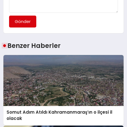
Gönder
Benzer Haberler
Somut Adım Atıldı Kahramanmaraş’ın o ilçesi il
olacak