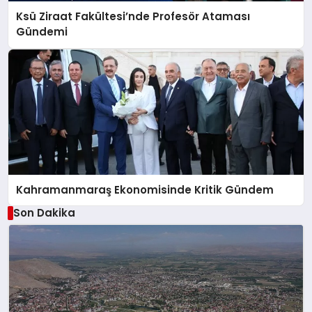
Ksü Ziraat Fakültesi’nde Profesör Ataması
Gündemi
Kahramanmaraş Ekonomisinde Kritik Gündem
Son Dakika