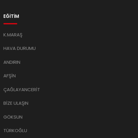
EĞİTİM
K.MARAŞ
HAVA DURUMU
ANDIRIN
AFŞİN
ÇAĞLAYANCERİT
BİZE ULAŞIN
GÖKSUN
TÜRKOĞLU