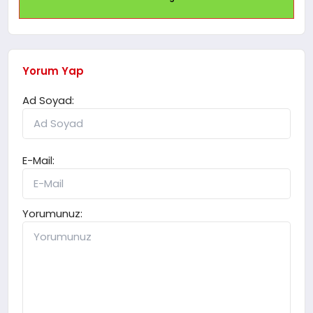
Yorum Yap
Ad Soyad:
E-Mail:
Yorumunuz: