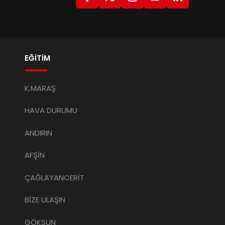
EĞİTİM
K.MARAŞ
HAVA DURUMU
ANDIRIN
AFŞİN
ÇAĞLAYANCERİT
BİZE ULAŞIN
GÖKSUN