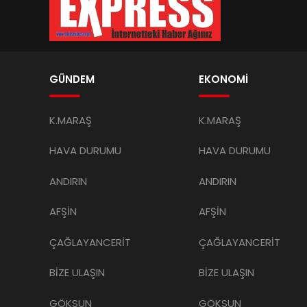
GÜNDEM
EKONOMİ
K.MARAŞ
K.MARAŞ
HAVA DURUMU
HAVA DURUMU
ANDIRIN
ANDIRIN
AFŞİN
AFŞİN
ÇAĞLAYANCERİT
ÇAĞLAYANCERİT
BİZE ULAŞIN
BİZE ULAŞIN
GÖKSUN
GÖKSUN