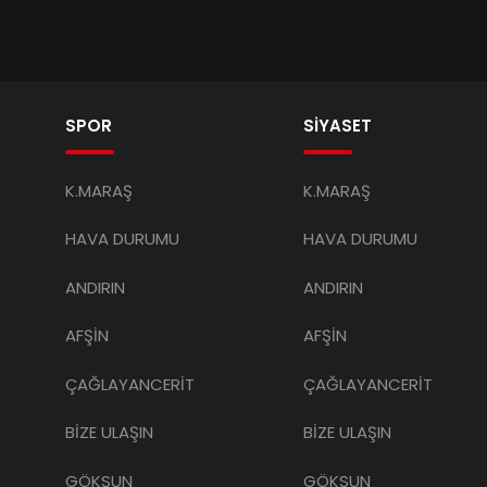
SPOR
SİYASET
K.MARAŞ
K.MARAŞ
HAVA DURUMU
HAVA DURUMU
ANDIRIN
ANDIRIN
AFŞİN
AFŞİN
ÇAĞLAYANCERİT
ÇAĞLAYANCERİT
BİZE ULAŞIN
BİZE ULAŞIN
GÖKSUN
GÖKSUN