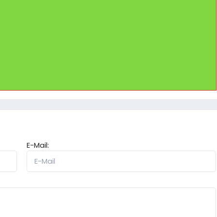
E-Mail: