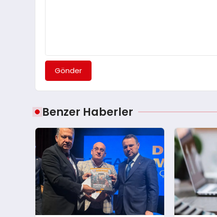
Gönder
Benzer Haberler