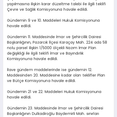
yapılmasına ilişkin karar düzeltme talebi ile ilgili teklifi
Çevre ve Sağlık Komisyonuna havale edildi.
Gündemin 9 ve 10. Maddeleri Hukuk Komisyonuna
havale edildi.
Gündemin 11. Maddesinde İmar ve Şehircilik Dairesi
Başkanlığının, Pazarcık İlçesi Karaçay Mah. 224 ada 58
nolu parsel ilişkin 1/5000 ölçekli Nazım İmar Plan
değişikliği ile ilgili teklifi İmar ve Bayındırlık
Komisyonuna havale edildi.
İlave gündem maddelerinde ise gündemin 12.
Maddesinden 20. Maddesine kadar olan teklifler Plan
ve Bütçe Komisyonuna havale edildi.
Gündemin 21 ve 22. Maddeleri Hukuk Komisyonuna
havale edildi.
Gündemin 23. Maddesinde İmar ve Şehircilik Dairesi
Başkanlığının Dulkadiroğlu Baydemirli Mah. sınırları