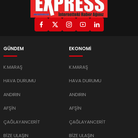
GÜNDEM
EKONOMİ
K.MARAŞ
K.MARAŞ
HAVA DURUMU
HAVA DURUMU
ANDIRIN
ANDIRIN
AFŞİN
AFŞİN
ÇAĞLAYANCERİT
ÇAĞLAYANCERİT
BİZE ULAŞIN
BİZE ULAŞIN