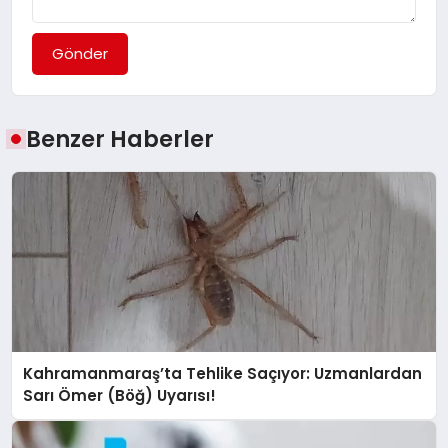
Gönder
Benzer Haberler
Kahramanmaraş’ta Tehlike Saçıyor: Uzmanlardan
Sarı Ömer (Böğ) Uyarısı!