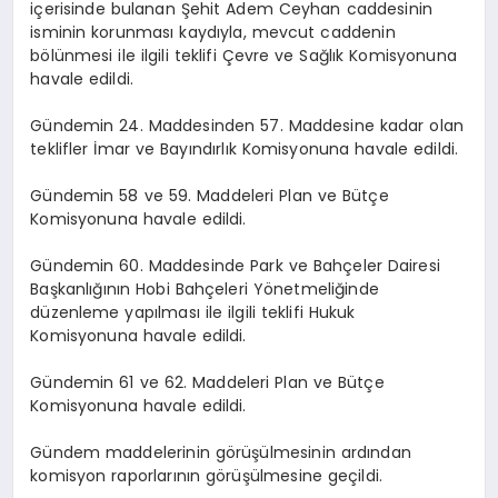
içerisinde bulanan Şehit Adem Ceyhan caddesinin
isminin korunması kaydıyla, mevcut caddenin
bölünmesi ile ilgili teklifi Çevre ve Sağlık Komisyonuna
havale edildi.
Gündemin 24. Maddesinden 57. Maddesine kadar olan
teklifler İmar ve Bayındırlık Komisyonuna havale edildi.
Gündemin 58 ve 59. Maddeleri Plan ve Bütçe
Komisyonuna havale edildi.
Gündemin 60. Maddesinde Park ve Bahçeler Dairesi
Başkanlığının Hobi Bahçeleri Yönetmeliğinde
düzenleme yapılması ile ilgili teklifi Hukuk
Komisyonuna havale edildi.
Gündemin 61 ve 62. Maddeleri Plan ve Bütçe
Komisyonuna havale edildi.
Gündem maddelerinin görüşülmesinin ardından
komisyon raporlarının görüşülmesine geçildi.