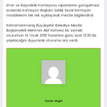
İmar ve Bayındırlık Komisyonu raporlarının görüşülmesi
sırasında Komisyon Başkanı Sıddık Sezal komisyon
maddelerini tek tek açıklayarak meclisi bilgilendirdi.
Kahramanmaraş Büyükşehir Belediye Meclisi
Başkanvekili Mehmet Akif Kahveci bir sonraki
oturumun 14 Ocak 2019 Pazartesi günü saat 13.30’da
yapılacağını duyurarak oturuma ara verdi.
Yunus Akgül