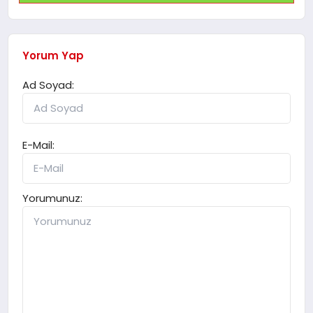
Yorum Yap
Ad Soyad:
E-Mail:
Yorumunuz: