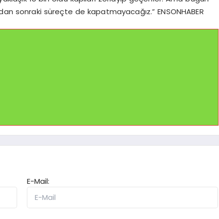
 bundan sonraki süreçte de kapatmayacağız.” ENSONHABER
E-Mail: