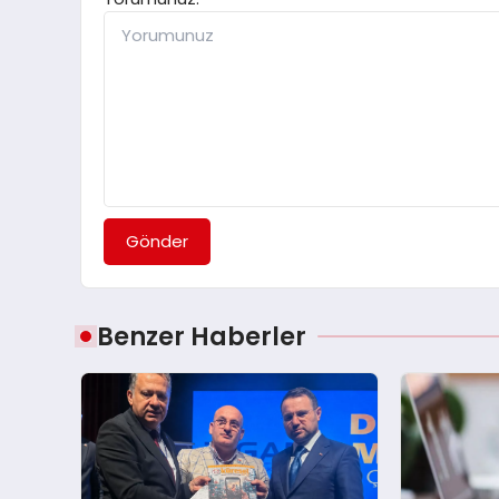
Gönder
Benzer Haberler