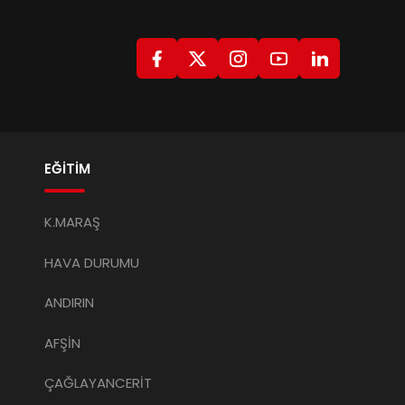
EĞİTİM
K.MARAŞ
HAVA DURUMU
ANDIRIN
AFŞİN
ÇAĞLAYANCERİT