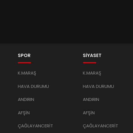
SPOR
SİYASET
K.MARAŞ
K.MARAŞ
HAVA DURUMU
HAVA DURUMU
ANDIRIN
ANDIRIN
AFŞİN
AFŞİN
ÇAĞLAYANCERİT
ÇAĞLAYANCERİT