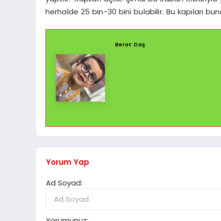
herhalde 25 bin-30 bini bulabilir. Bu kapıları
Berat Daş
Yorum Yap
Ad Soyad:
Yorumunuz: