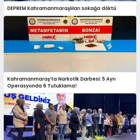
DEPREM Kahramanmaraşlıları sokağa döktü
Kahramanmaraş’ta Narkotik Darbesi: 5 Ayrı
Operasyonda 6 Tutuklama!