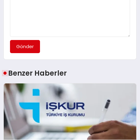
Gönder
Benzer Haberler