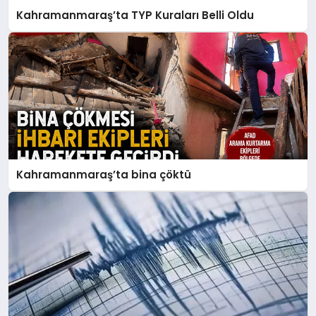
Kahramanmaraş’ta TYP Kuraları Belli Oldu
Kahramanmaraş’ta bina çöktü