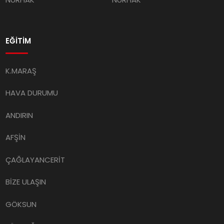
EĞİTİM
K.MARAŞ
HAVA DURUMU
ANDIRIN
AFŞİN
ÇAĞLAYANCERİT
BİZE ULAŞIN
GÖKSUN