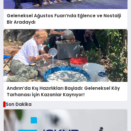
Geleneksel Ağustos Fuarı’nda Eğlence ve Nostalji
Bir Aradaydı
Andırın’da Kış Hazırlıkları Başladı: Geleneksel Köy
Tarhanası İçin Kazanlar Kaynıyor!
Son Dakika