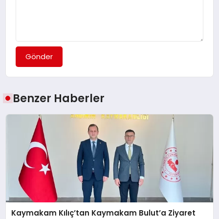
Gönder
Benzer Haberler
Kaymakam Kılıç’tan Kaymakam Bulut’a Ziyaret