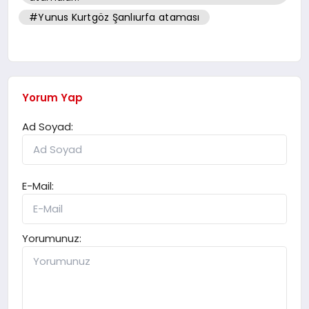
#Yunus Kurtgöz Şanlıurfa ataması
Yorum Yap
Ad Soyad:
E-Mail:
Yorumunuz: