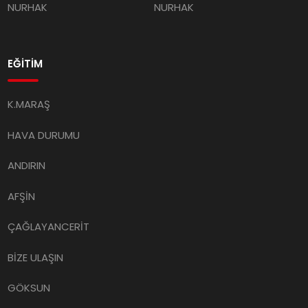
NURHAK
NURHAK
EĞİTİM
K.MARAŞ
HAVA DURUMU
ANDIRIN
AFŞİN
ÇAĞLAYANCERİT
BİZE ULAŞIN
GÖKSUN