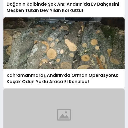
Doğanın Kalbinde Şok Anı: Andırın’da Ev Bahçesini
Mesken Tutan Dev Yılan Korkuttu!
Kahramanmaraş Andırın’da Orman Operasyonu:
Kaçak Odun Yüklü Araca El Konuldu!