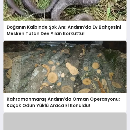
Doğanın Kalbinde Şok Anı: Andırın’da Ev Bahçesini
Mesken Tutan Dev Yılan Korkuttu!
Kahramanmaraş Andırın’da Orman Operasyonu:
Kaçak Odun Yüklü Araca El Konuldu!