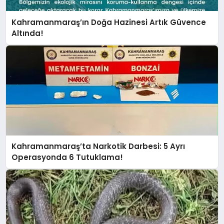
Kahramanmaraş’ın Doğa Hazinesi Artık Güvence
Altında!
Kahramanmaraş’ta Narkotik Darbesi: 5 Ayrı
Operasyonda 6 Tutuklama!