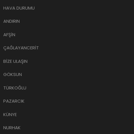
HAVA DURUMU
ANDIRIN
AFŞİN
ÇAĞLAYANCERİT
BİZE ULAŞIN
GÖKSUN
TÜRKOĞLU
PAZARCIK
KÜNYE
NURHAK