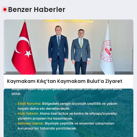
Benzer Haberler
Kaymakam Kılıç’tan Kaymakam Bulut’a Ziyaret