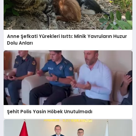
Anne Şefkati Yürekleri Isıttı: Minik Yavruların Huzur
Dolu Anları
Şehit Polis Yasin Höbek Unutulmadı