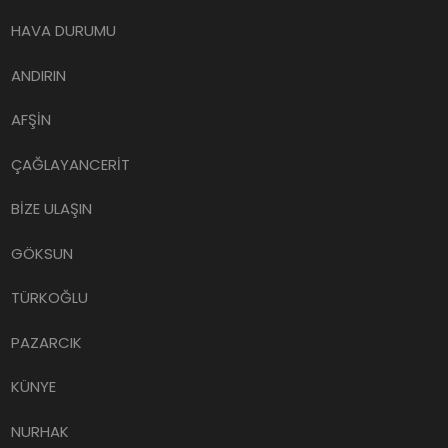
HAVA DURUMU
ANDIRIN
AFŞİN
ÇAĞLAYANCERİT
BİZE ULAŞIN
GÖKSUN
TÜRKOĞLU
PAZARCIK
KÜNYE
NURHAK