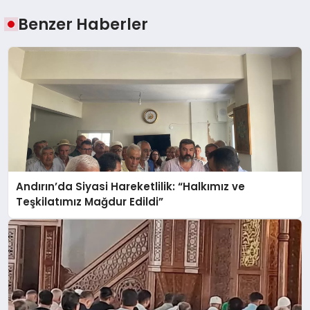
Benzer Haberler
Andırın’da Siyasi Hareketlilik: “Halkımız ve
Teşkilatımız Mağdur Edildi”