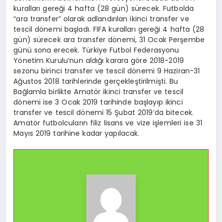
kuralları gereği 4 hafta (28 gün) sürecek. Futbolda
“ara transfer” olarak adlandırılan ikinci transfer ve
tescil dönemi başladı. FIFA kuralları gereği 4 hafta (28
gün) sürecek ara transfer dönemi, 31 Ocak Perşembe
günü sona erecek. Türkiye Futbol Federasyonu
Yönetim Kurulu’nun aldığı karara göre 2018-2019
sezonu birinci transfer ve tescil dönemi 9 Haziran-31
Ağustos 2018 tarihlerinde gerçekleştirilmişti. Bu
Bağlamla birlikte Amatör ikinci transfer ve tescil
dönemi ise 3 Ocak 2019 tarihinde başlayıp ikinci
transfer ve tescil dönemi 15 Şubat 2019’da bitecek.
Amatör futbolcuların filiz lisans ve vize işlemleri ise 31
Mayıs 2019 tarihine kadar yapılacak.