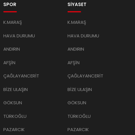
SPOR
SİYASET
K.MARAŞ
K.MARAŞ
HAVA DURUMU
HAVA DURUMU
ANDIRIN
ANDIRIN
AFŞİN
AFŞİN
ÇAĞLAYANCERİT
ÇAĞLAYANCERİT
BİZE ULAŞIN
BİZE ULAŞIN
GÖKSUN
GÖKSUN
TÜRKOĞLU
TÜRKOĞLU
PAZARCIK
PAZARCIK