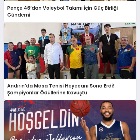
Pençe 46’dan Voleybol Takımı İçin Güç Birliği
Gündemi
Andırın’da Masa Tenisi Heyecanı Sona Erdi!
Şampiyonlar Ödüllerine Kavuştu