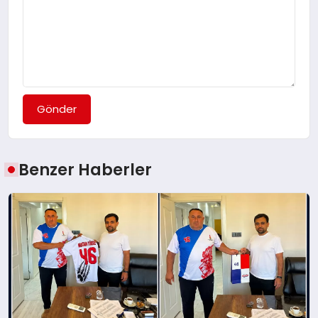
Gönder
Benzer Haberler