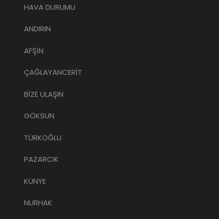
HAVA DURUMU
ANDIRIN
AFŞİN
ÇAĞLAYANCERİT
BİZE ULAŞIN
GÖKSUN
TÜRKOĞLU
PAZARCIK
KÜNYE
NURHAK