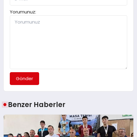
Yorumunuz:
Gönder
Benzer Haberler