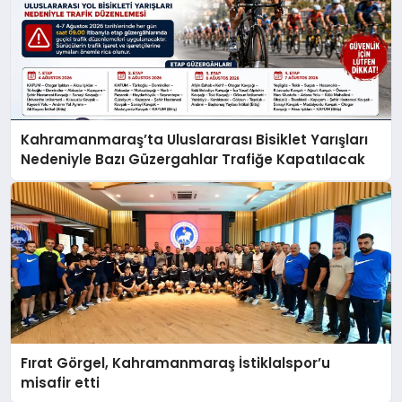
Kahramanmaraş’ta Uluslararası Bisiklet Yarışları
Nedeniyle Bazı Güzergahlar Trafiğe Kapatılacak
Fırat Görgel, Kahramanmaraş İstiklalspor’u
misafir etti