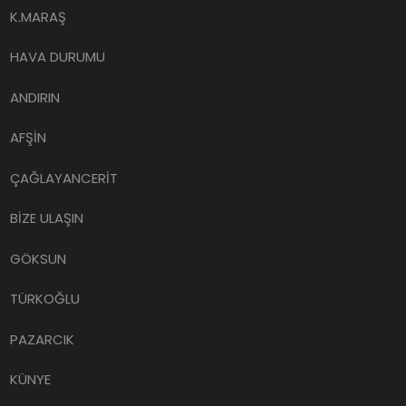
K.MARAŞ
HAVA DURUMU
ANDIRIN
AFŞİN
ÇAĞLAYANCERİT
BİZE ULAŞIN
GÖKSUN
TÜRKOĞLU
PAZARCIK
KÜNYE