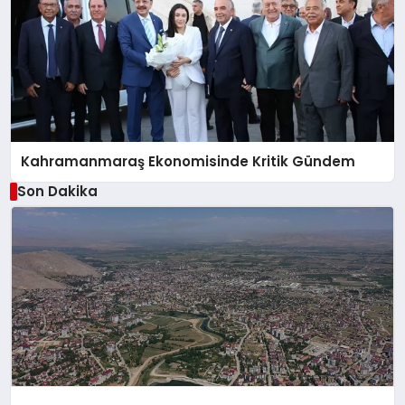
Kahramanmaraş Ekonomisinde Kritik Gündem
Son Dakika