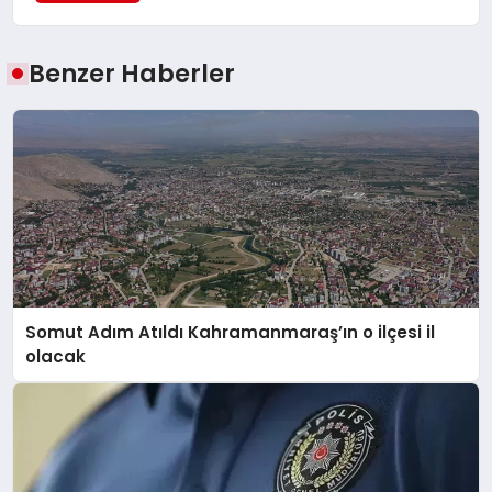
Benzer Haberler
Somut Adım Atıldı Kahramanmaraş’ın o ilçesi il
olacak