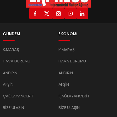
GÜNDEM
EKONOMİ
K.MARAŞ
K.MARAŞ
HAVA DURUMU
HAVA DURUMU
ANDIRIN
ANDIRIN
AFŞİN
AFŞİN
ÇAĞLAYANCERİT
ÇAĞLAYANCERİT
BİZE ULAŞIN
BİZE ULAŞIN