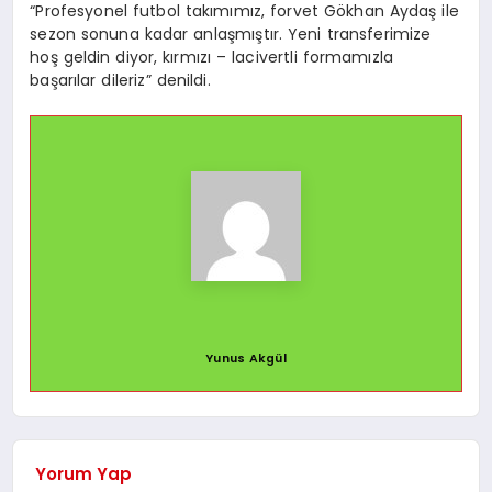
“Profesyonel futbol takımımız, forvet Gökhan Aydaş ile
sezon sonuna kadar anlaşmıştır. Yeni transferimize
hoş geldin diyor, kırmızı – lacivertli formamızla
başarılar dileriz” denildi.
Yunus Akgül
Yorum Yap