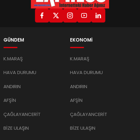
GÜNDEM
EKONOMİ
K.MARAŞ
K.MARAŞ
HAVA DURUMU
HAVA DURUMU
ANDIRIN
ANDIRIN
AFŞİN
AFŞİN
ÇAĞLAYANCERİT
ÇAĞLAYANCERİT
BİZE ULAŞIN
BİZE ULAŞIN