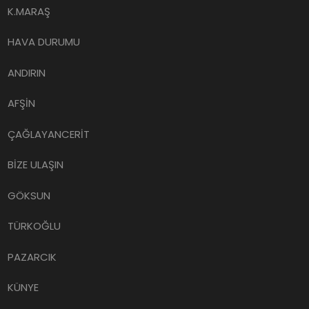
K.MARAŞ
HAVA DURUMU
ANDIRIN
AFŞİN
ÇAĞLAYANCERİT
BİZE ULAŞIN
GÖKSUN
TÜRKOĞLU
PAZARCIK
KÜNYE