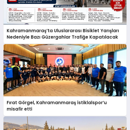
Kahramanmaraş’ta Uluslararası Bisiklet Yarışları
Nedeniyle Bazı Güzergahlar Trafiğe Kapatılacak
Fırat Görgel, Kahramanmaraş İstiklalspor’u
misafir etti