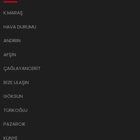
K.MARAŞ
HAVA DURUMU
ANDIRIN
AFŞİN
ÇAĞLAYANCERİT
BİZE ULAŞIN
GÖKSUN
TÜRKOĞLU
PAZARCIK
KÜNYE