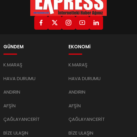
GÜNDEM
EKONOMİ
K.MARAŞ
K.MARAŞ
HAVA DURUMU
HAVA DURUMU
ANDIRIN
ANDIRIN
AFŞİN
AFŞİN
ÇAĞLAYANCERİT
ÇAĞLAYANCERİT
BİZE ULAŞIN
BİZE ULAŞIN