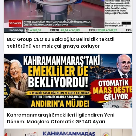
BLC Group CEO’su Balcıoğlu: Belirsizlik tekstil
sektörünü verimsiz çalışmaya zorluyor
Kahramanmaraşlı Emeklileri İlgilendiren Yeni
Dönem: Maaşlara Otomatik GETAD Ayarı