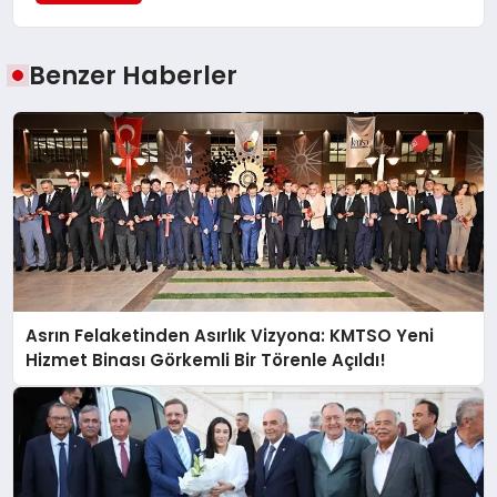
Benzer Haberler
Asrın Felaketinden Asırlık Vizyona: KMTSO Yeni
Hizmet Binası Görkemli Bir Törenle Açıldı!