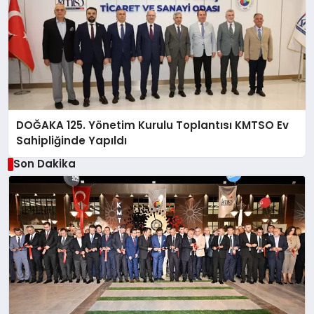
DOĞAKA 125. Yönetim Kurulu Toplantısı KMTSO Ev
Sahipliğinde Yapıldı
Son Dakika