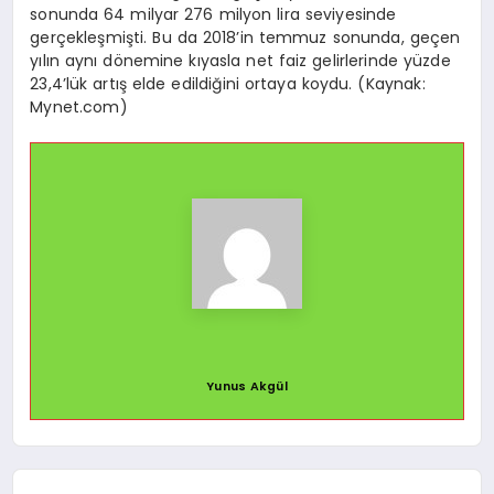
sonunda 64 milyar 276 milyon lira seviyesinde
gerçekleşmişti. Bu da 2018’in temmuz sonunda, geçen
yılın aynı dönemine kıyasla net faiz gelirlerinde yüzde
23,4’lük artış elde edildiğini ortaya koydu. (Kaynak:
Mynet.com)
Yunus Akgül