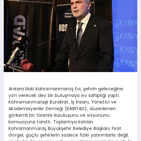
Ankara’daki Kahramanmaraş Evi, şehrin geleceğine
yön verecek dev bir buluşmaya ev sahipliği yaptı.
Kahramanmaraşlı Bürokrat, İş İnsanı, Yönetici ve
Akademisyenler Derneği (KABİYAD), düzenlenen
görkemli bir törenle kuruluşunu ve vizyonunu
kamuoyuna tanıttı. Toplantıya katılan
Kahramanmaraş Büyükşehir Belediye Başkanı Fırat
Görgel, güçlü şehirlerin sadece fiziki yatırımlarla değil,