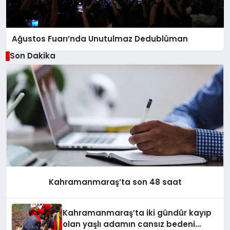
Ağustos Fuarı’nda Unutulmaz Dedublüman
Son Dakika
Kahramanmaraş’ta son 48 saat
Kahramanmaraş’ta iki gündür kayıp
olan yaşlı adamın cansız bedeni