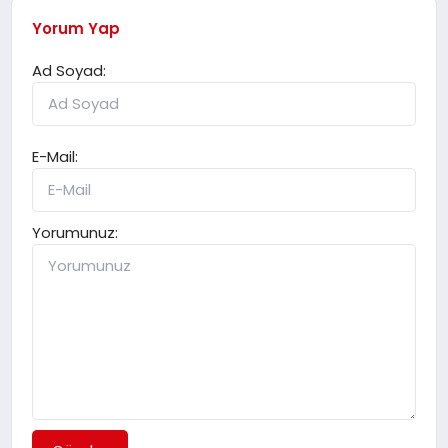
Yorum Yap
Ad Soyad:
E-Mail:
Yorumunuz: