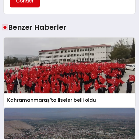
Gönder
Benzer Haberler
Kahramanmaraş’ta liseler belli oldu