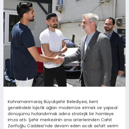
Kahramanmaraş Büyükşehir Belediyesi, kent
genelindeki lojistik ağları modernize etmek ve yapısal
dönüşümü hızlandırmak adına stratejik bir hamleye
imza attı. Şehir merkezinin ana arterlerinden Cahit
Zarifoğlu Caddesi’nde devam eden sıcak asfalt serim