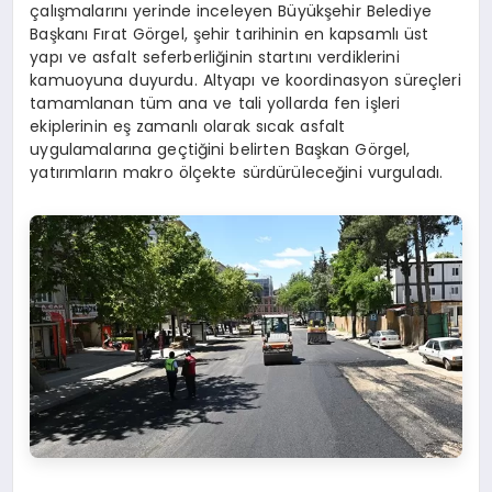
çalışmalarını yerinde inceleyen Büyükşehir Belediye
Başkanı Fırat Görgel, şehir tarihinin en kapsamlı üst
yapı ve asfalt seferberliğinin startını verdiklerini
kamuoyuna duyurdu. Altyapı ve koordinasyon süreçleri
tamamlanan tüm ana ve tali yollarda fen işleri
ekiplerinin eş zamanlı olarak sıcak asfalt
uygulamalarına geçtiğini belirten Başkan Görgel,
yatırımların makro ölçekte sürdürüleceğini vurguladı.