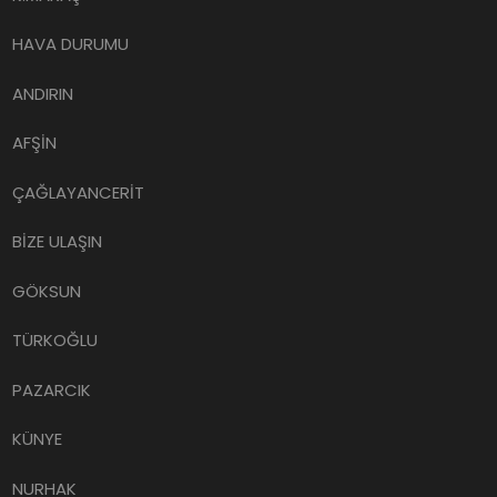
HAVA DURUMU
ANDIRIN
AFŞİN
ÇAĞLAYANCERİT
BİZE ULAŞIN
GÖKSUN
TÜRKOĞLU
PAZARCIK
KÜNYE
NURHAK