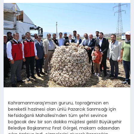
Kahramanmaraş’ımızın gururu, toprağımızın en
bereketli hazinesi olan ünlü Pazarcık Sarımsağı için
Nefsidoğanlı Mahallesi’nden tüm şehri sevince
boğacak dev bir son dakika müjdesi geldi! Büyükşehir
Belediye Başkanımız Fırat Görgel, makam odasından