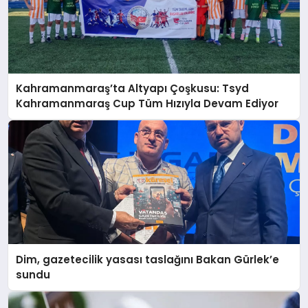
Kahramanmaraş’ta Altyapı Çoşkusu: Tsyd
Kahramanmaraş Cup Tüm Hızıyla Devam Ediyor
Dim, gazetecilik yasası taslağını Bakan Gürlek’e
sundu