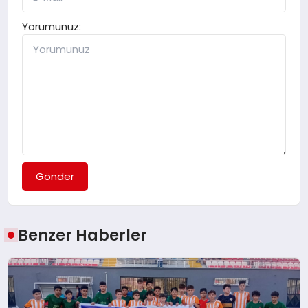
Yorumunuz:
Gönder
Benzer Haberler