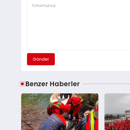
Gönder
Benzer Haberler