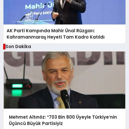
AK Parti Kampında Mahir Ünal Rüzgarı:
Kahramanmaraş Heyeti Tam Kadro Katıldı
Son Dakika
Mehmet Altınöz: “703 Bin 800 Üyeyle Türkiye’nin
Üçüncü Büyük Partisiyiz