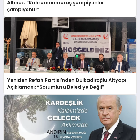
Altınöz: “Kahramanmaraş şampiyonlar
şampiyonu!”
Yeniden Refah Partisi’nden Dulkadiroğlu Altyapı
Açıklaması: “Sorumlusu Belediye Değil”