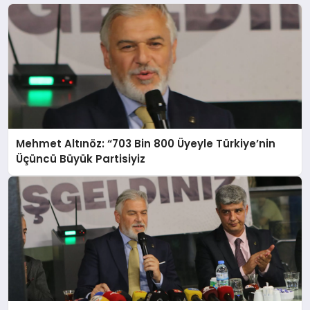
Mehmet Altınöz: “703 Bin 800 Üyeyle Türkiye’nin
Üçüncü Büyük Partisiyiz