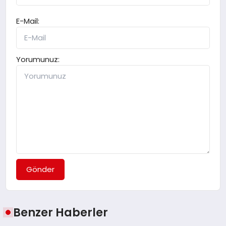
E-Mail:
Yorumunuz:
Gönder
Benzer Haberler