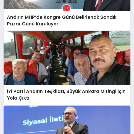
Andırın MHP’de Kongre Günü Belirlendi: Sandık
Pazar Günü Kuruluyor
İYİ Parti Andırın Teşkilatı, Büyük Ankara Mitingi İçin
Yola Çıktı