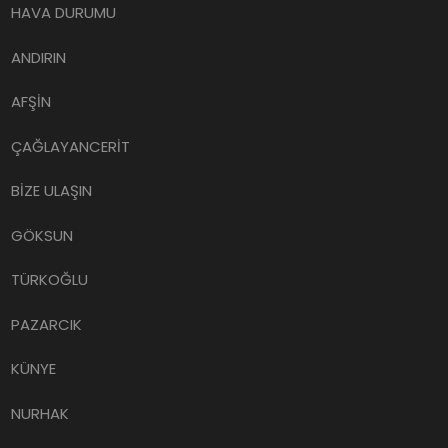
HAVA DURUMU
ANDIRIN
AFŞİN
ÇAĞLAYANCERİT
BİZE ULAŞIN
GÖKSUN
TÜRKOĞLU
PAZARCIK
KÜNYE
NURHAK