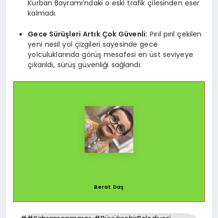
Kurban Bayramı’ndaki o eski trafik çilesinden eser
kalmadı.
Gece Sürüşleri Artık Çok Güvenli:
Pırıl pırıl çekilen
yeni nesil yol çizgileri sayesinde gece
yolculuklarında görüş mesafesi en üst seviyeye
çıkarıldı, sürüş güvenliği sağlandı.
Berat Daş