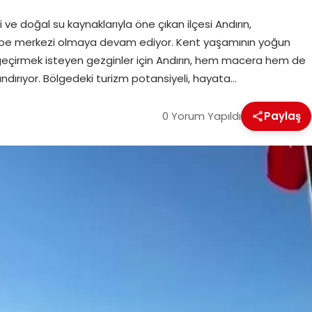
 ve doğal su kaynaklarıyla öne çıkan ilçesi Andırın,
 cazibe merkezi olmaya devam ediyor. Kent yaşamının yoğun
eçirmek isteyen gezginler için Andırın, hem macera hem de
ndırıyor. Bölgedeki turizm potansiyeli, hayata…
0 Yorum Yapıldı
Paylaş